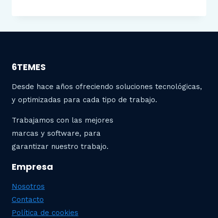
6TEMES
Desde hace años ofreciendo soluciones tecnológicas,
y optimizadas para cada tipo de trabajo.
Trabajamos con las mejores
marcas y software, para
garantizar nuestro trabajo.
Empresa
Nosotros
Contacto
Política de cookies