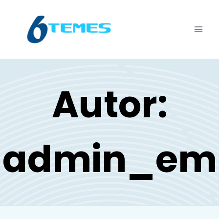
Autor:
admin_em