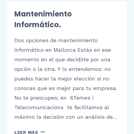
Mantenimiento
Informático.
Dos opciones de mantenimiento
informático en Mallorca Estás en ese
momento en el que decidirte por una
opción o la otra. Y lo entendemos: no
puedes hacer la mejor elección si no
conoces qué es mejor para tu empresa.
No te preocupes; en 6Temes i
Telecomunicacions te facilitamos al
máximo la decisión con un análisis de…
LEER MÁS