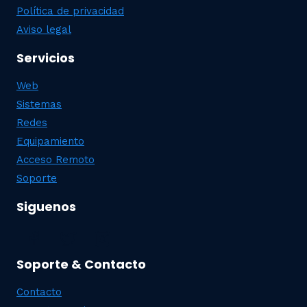
Política de privacidad
Aviso legal
Servicios
Web
Sistemas
Redes
Equipamiento
Acceso Remoto
Soporte
Siguenos
Soporte & Contacto
Contacto