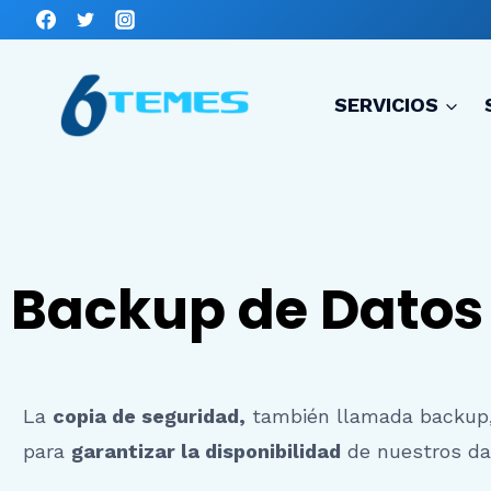
SERVICIOS
Backup de Datos
La
copia de seguridad,
también llamada backup,
para
garantizar la disponibilidad
de nuestros da