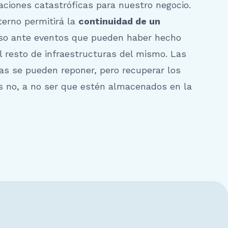
uaciones catastróficas para nuestro negocio.
erno permitirá la
continuidad de un
so ante eventos que pueden haber hecho
l resto de infraestructuras del mismo. Las
ras se pueden reponer, pero recuperar los
s no, a no ser que estén almacenados en la