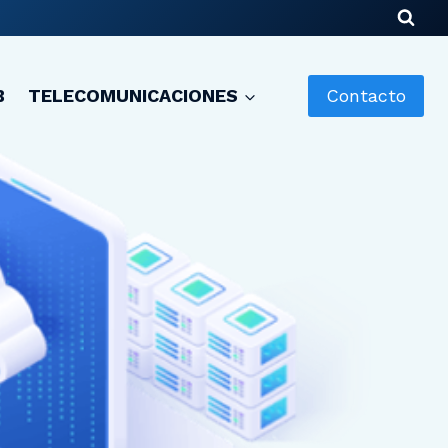
B
TELECOMUNICACIONES
Contacto