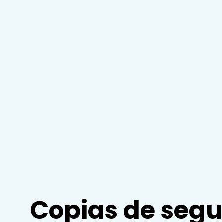
Copias de segu