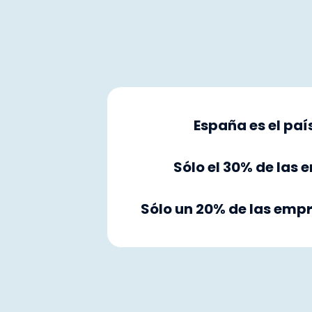
España es el pa
Sólo el 30% de las
Sólo un 20% de las emp