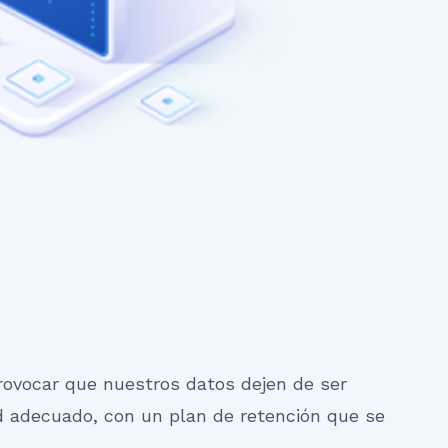
ovocar que nuestros datos dejen de ser
d adecuado, con un plan de retención que se