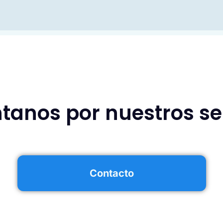
tanos por nuestros ser
Contacto