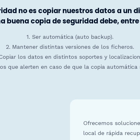
dad no es copiar nuestros datos a un d
a buena copia de seguridad debe, entre
1. Ser automática (auto backup).
2. Mantener distintas versiones de los ficheros.
 Copiar los datos en distintos soportes y localizacion
s que alerten en caso de que la copia automática 
Ofrecemos solucione
local de rápida recu