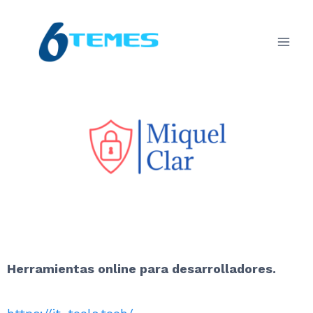
Herramientas online para desarrolladores.