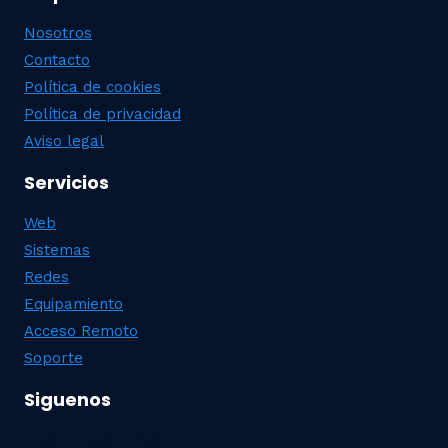
Nosotros
Contacto
Política de cookies
Política de privacidad
Aviso legal
Servicios
Web
Sistemas
Redes
Equipamiento
Acceso Remoto
Soporte
Siguenos