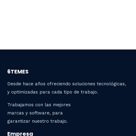
6TEMES
Desde hace años ofreciendo soluciones tecnológicas,
y optimizadas para cada tipo de trabajo.
Trabajamos con las mejores
marcas y software, para
garantizar nuestro trabajo.
Empresa